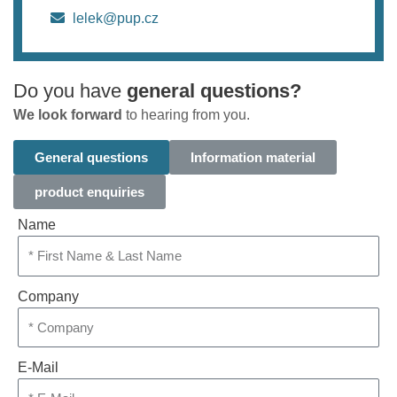
lelek@pup.cz
Do you have
general questions?
We look forward
to hearing from you.
General questions
Information material
product enquiries
Name
Company
E-Mail