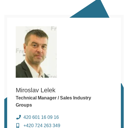
Miroslav Lelek
Technical Manager / Sales Industry
Groups
420 601 16 09 16
+420 724 263 349