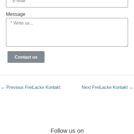
Message
Contact us
←
Previous FreiLacke Kontakt
Next FreiLacke Kontakt
→
Follow us on