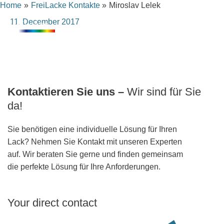
Home
FreiLacke Kontakte
Miroslav Lelek
Skip
content
to
11. December 2017
content
Kontaktieren Sie uns –
Wir sind für Sie
da!
Sie benötigen eine individuelle Lösung für Ihren
Lack? Nehmen Sie Kontakt mit unseren Experten
auf. Wir beraten Sie gerne und finden gemeinsam
die perfekte Lösung für Ihre Anforderungen.
Your direct contact