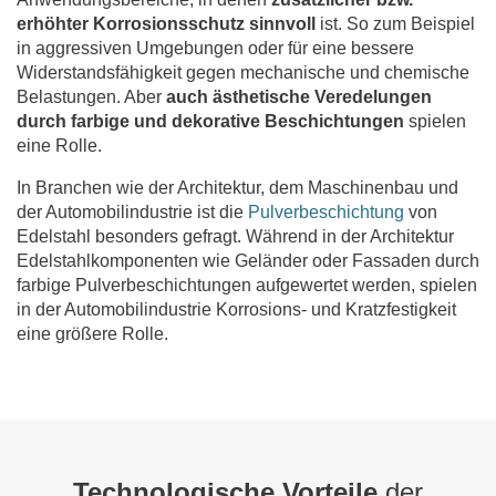
erhöhter Korrosionsschutz sinnvoll
ist. So zum Beispiel
in aggressiven Umgebungen oder für eine bessere
Widerstandsfähigkeit gegen mechanische und chemische
Belastungen. Aber
auch ästhetische Veredelungen
durch farbige und dekorative Beschichtungen
spielen
eine Rolle.
In Branchen wie der Architektur, dem Maschinenbau und
der Automobilindustrie ist die
Pulverbeschichtung
von
Edelstahl besonders gefragt. Während in der Architektur
Edelstahlkomponenten wie Geländer oder Fassaden durch
farbige Pulverbeschichtungen aufgewertet werden, spielen
in der Automobilindustrie Korrosions- und Kratzfestigkeit
eine größere Rolle.
Technologische Vorteile
der