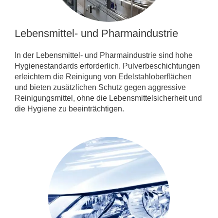
Lebensmittel- und Pharmaindustrie
In der Lebensmittel- und Pharmaindustrie sind hohe
Hygienestandards erforderlich. Pulverbeschichtungen
erleichtern die Reinigung von Edelstahloberflächen
und bieten zusätzlichen Schutz gegen aggressive
Reinigungsmittel, ohne die Lebensmittelsicherheit und
die Hygiene zu beeinträchtigen.