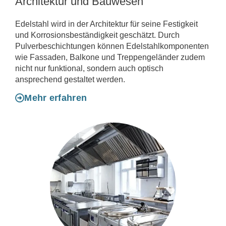
Architektur und Bauwesen
Edelstahl wird in der Architektur für seine Festigkeit
und Korrosionsbeständigkeit geschätzt. Durch
Pulverbeschichtungen können Edelstahlkomponenten
wie Fassaden, Balkone und Treppengeländer zudem
nicht nur funktional, sondern auch optisch
ansprechend gestaltet werden.
Mehr erfahren