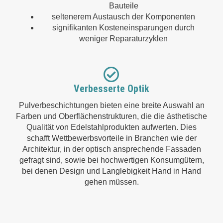
Bauteile
seltenerem Austausch der Komponenten
signifikanten Kosteneinsparungen durch
weniger Reparaturzyklen
Verbesserte Optik
Pulverbeschichtungen bieten eine breite Auswahl an
Farben und Oberflächenstrukturen, die die ästhetische
Qualität von Edelstahlprodukten aufwerten. Dies
schafft Wettbewerbsvorteile in Branchen wie der
Architektur, in der optisch ansprechende Fassaden
gefragt sind, sowie bei hochwertigen Konsumgütern,
bei denen Design und Langlebigkeit Hand in Hand
gehen müssen.