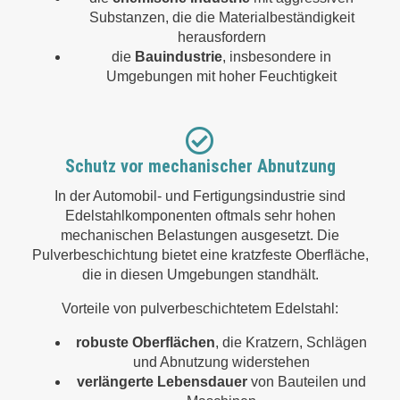
Substanzen, die die Materialbeständigkeit
herausfordern
die
Bauindustrie
, insbesondere in
Umgebungen mit hoher Feuchtigkeit
Schutz vor mechanischer Abnutzung
In der Automobil- und Fertigungsindustrie sind
Edelstahlkomponenten oftmals sehr hohen
mechanischen Belastungen ausgesetzt. Die
Pulverbeschichtung bietet eine kratzfeste Oberfläche,
die in diesen Umgebungen standhält.
Vorteile von pulverbeschichtetem Edelstahl:
robuste Oberflächen
, die Kratzern, Schlägen
und Abnutzung widerstehen
verlängerte Lebensdauer
von Bauteilen und