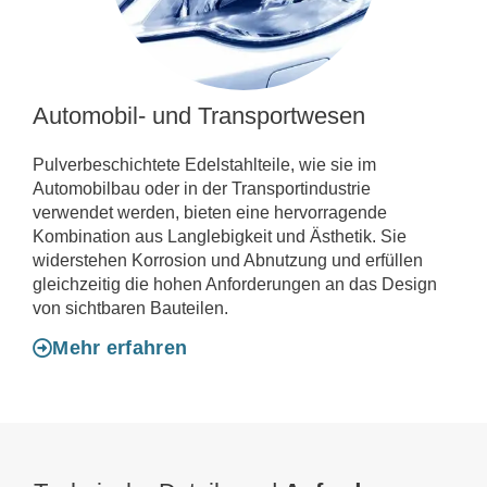
Automobil- und Transportwesen
Pulverbeschichtete Edelstahlteile, wie sie im
Automobilbau oder in der Transportindustrie
verwendet werden, bieten eine hervorragende
Kombination aus Langlebigkeit und Ästhetik. Sie
widerstehen Korrosion und Abnutzung und erfüllen
gleichzeitig die hohen Anforderungen an das Design
von sichtbaren Bauteilen.
Mehr erfahren