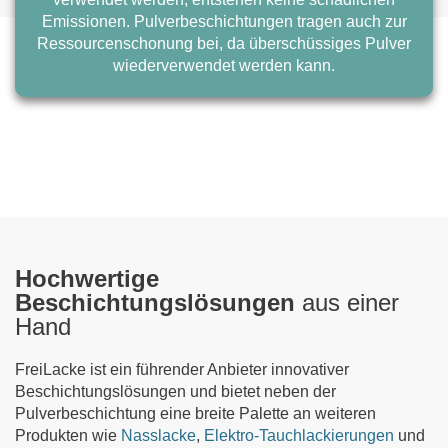
Emissionen. Pulverbeschichtungen tragen auch zur
Ressourcenschonung bei, da überschüssiges Pulver
wiederverwendet werden kann.
Hochwertige
Beschichtungslösungen
aus einer
Hand
FreiLacke ist ein führender Anbieter innovativer
Beschichtungslösungen und bietet neben der
Pulverbeschichtung eine breite Palette an weiteren
Produkten wie
Nasslacke
,
Elektro-Tauchlackierungen
und