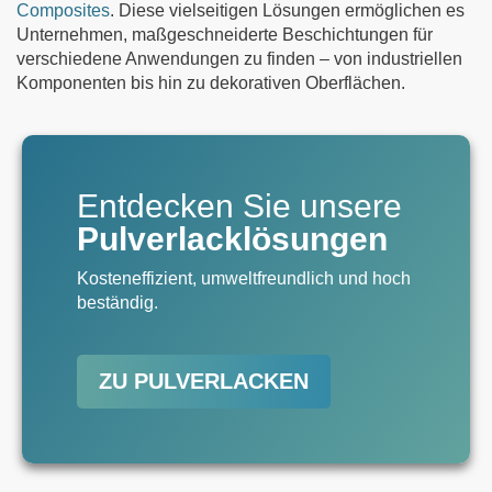
Composites
. Diese vielseitigen Lösungen ermöglichen es
Unternehmen, maßgeschneiderte Beschichtungen für
verschiedene Anwendungen zu finden – von industriellen
Komponenten bis hin zu dekorativen Oberflächen.
Entdecken Sie unsere
Pulverlacklösungen
Kosteneffizient, umweltfreundlich und hoch
beständig.
ZU PULVERLACKEN