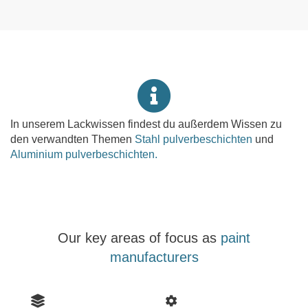
In unserem Lackwissen findest du außerdem Wissen zu
den verwandten Themen
Stahl pulverbeschichten
und
Aluminium pulverbeschichten.
Our key areas of focus as
paint
manufacturers