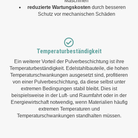
Maschinen
reduzierte Wartungskosten
durch besseren
Schutz vor mechanischen Schäden
Temperaturbeständigkeit
Ein weiterer Vorteil der Pulverbeschichtung ist ihre
Temperaturbeständigkeit. Edelstahlbauteile, die hohen
Temperaturschwankungen ausgesetzt sind, profitieren
von einer Pulverbeschichtung, da diese selbst unter
extremen Bedingungen stabil bleibt. Dies ist
beispielsweise in der Luft- und Raumfahrt oder in der
Energiewirtschaft notwendig, wenn Materialien häufig
extremen Temperaturen und
Temperaturschwankungen standhalten müssen.