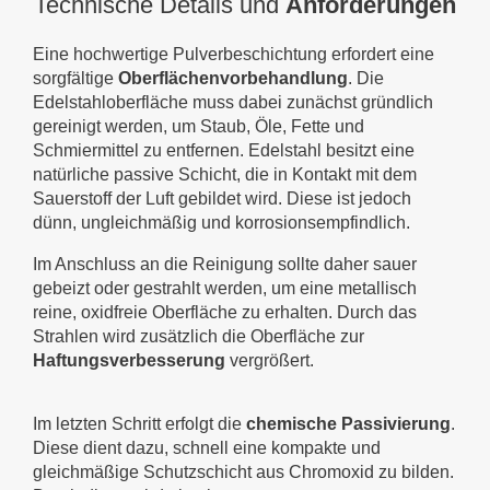
Technische Details und
Anforderungen
Eine hochwertige Pulverbeschichtung erfordert eine
sorgfältige
Oberflächenvorbehandlung
. Die
Edelstahloberfläche muss dabei zunächst gründlich
gereinigt werden, um Staub, Öle, Fette und
Schmiermittel zu entfernen. Edelstahl besitzt eine
natürliche passive Schicht, die in Kontakt mit dem
Sauerstoff der Luft gebildet wird. Diese ist jedoch
dünn, ungleichmäßig und korrosionsempfindlich.
Im Anschluss an die Reinigung sollte daher sauer
gebeizt oder gestrahlt werden, um eine metallisch
reine, oxidfreie Oberfläche zu erhalten. Durch das
Strahlen wird zusätzlich die Oberfläche zur
Haftungsverbesserung
vergrößert.
Im letzten Schritt erfolgt die
chemische Passivierung
.
Diese dient dazu, schnell eine kompakte und
gleichmäßige Schutzschicht aus Chromoxid zu bilden.