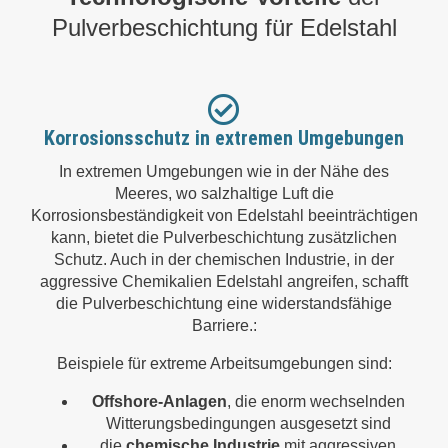
Pulverbeschichtung für Edelstahl
Korrosionsschutz in extremen Umgebungen
In extremen Umgebungen wie in der Nähe des
Meeres, wo salzhaltige Luft die
Korrosionsbeständigkeit von Edelstahl beeinträchtigen
kann, bietet die Pulverbeschichtung zusätzlichen
Schutz. Auch in der chemischen Industrie, in der
aggressive Chemikalien Edelstahl angreifen, schafft
die Pulverbeschichtung eine widerstandsfähige
Barriere.:
Beispiele für extreme Arbeitsumgebungen sind:
Offshore-Anlagen
, die enorm wechselnden
Witterungsbedingungen ausgesetzt sind
die
chemische Industrie
mit aggressiven