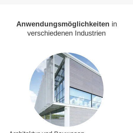
Anwendungsmöglichkeiten
in
verschiedenen Industrien