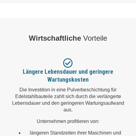
Wirtschaftliche
Vorteile
Längere Lebensdauer und geringere
Wartungskosten
Die Investition in eine Pulverbeschichtung für
Edelstahlbauteile zahlt sich durch die verlängerte
Lebensdauer und den geringeren Wartungsaufwand
aus.
Unternehmen profitieren von:
längeren Standzeiten ihrer Maschinen und