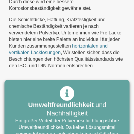
Durch diese wird eine bessere
Korrosionsbeständigkeit gewährleistet.
Die Schichtdicke, Haftung, Kratzfestigkeit und
chemische Beständigkeit variieren je nach
verwendetem Pulvertyp. Unternehmen wie FreiLacke
bieten hier eine breite Palette an individuell für jeden
Kunden zusammengestellten
horizontalen und
vertikalen Lacklösungen
.
Wir stellen sicher, dass die
Beschichtungen den höchsten Qualitätsstandards wie
den ISO- und DIN-Normen entsprechen.
Umweltfreundlichkeit
und
Nachhaltigkeit
Ein großer Vorteil der Pulverbeschichtung ist ihre
Umweltfreundlichkeit. Da keine Lösungsmittel
verwendet werden, entstehen keine schädlichen