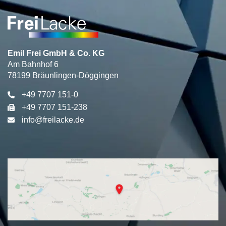
Emil Frei GmbH & Co. KG
Am Bahnhof 6
78199 Bräunlingen-Döggingen
+49 7707 151-0
+49 7707 151-238
info@freilacke.de