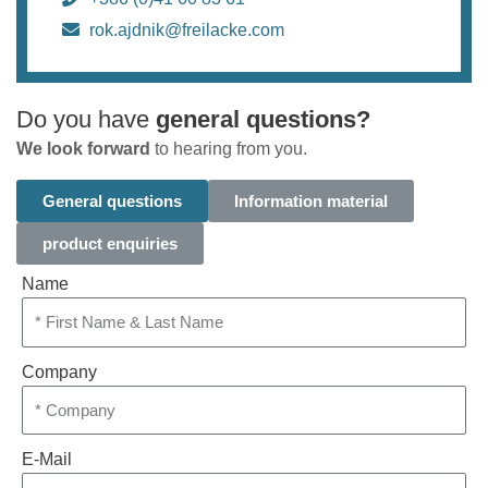
rok.ajdnik@freilacke.com
Do you have
general questions?
We look forward
to hearing from you.
General questions
Information material
product enquiries
Name
Company
E-Mail