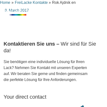
Home
FreiLacke Kontakte
Rok Ajdnik en
Skip
content
to
8. March 2017
content
Kontaktieren Sie uns –
Wir sind für Sie
da!
Sie benötigen eine individuelle Lösung für Ihren
Lack? Nehmen Sie Kontakt mit unseren Experten
auf. Wir beraten Sie gerne und finden gemeinsam
die perfekte Lösung für Ihre Anforderungen.
Your direct contact